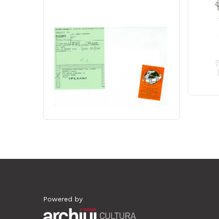
Powered by
Archiui