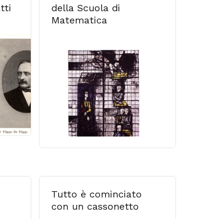
tti
della Scuola di
Matematica
Tutto è cominciato
con un cassonetto