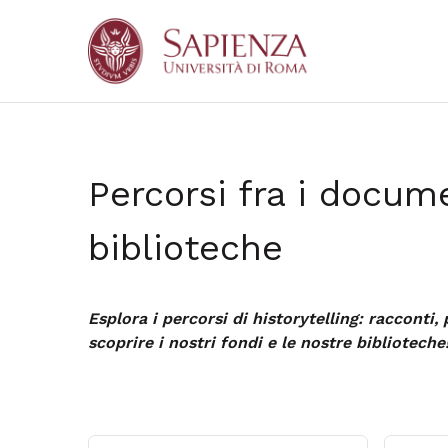
Percorsi fra i docume
biblioteche
Esplora i percorsi di historytelling: racconti,
scoprire i nostri fondi e le nostre biblioteche