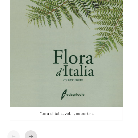
Flora d'Italia, vol. 1, copertina