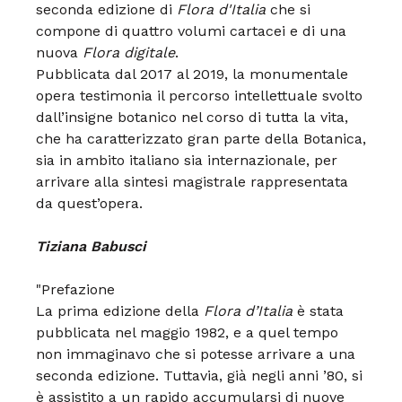
seconda edizione di
Flora d'Italia
che si
compone di quattro volumi cartacei e di una
nuova
Flora digitale
.
Pubblicata dal 2017 al 2019, la monumentale
opera testimonia il percorso intellettuale svolto
dall’insigne botanico nel corso di tutta la vita,
che ha caratterizzato gran parte della Botanica,
sia in ambito italiano sia internazionale, per
arrivare alla sintesi magistrale rappresentata
da quest’opera.
Tiziana Babusci
"Prefazione
La prima edizione della
Flora d’Italia
è stata
pubblicata nel maggio 1982, e a quel tempo
non immaginavo che si potesse arrivare a una
seconda edizione. Tuttavia, già negli anni ’80, si
è assistito a un rapido accumularsi di nuove