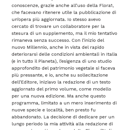
conoscenze, grazie anche all’uso della Flora1,
che facevano ritenere utile la pubblicazione di
un’opera più aggiornata. Io stesso avevo
cercato di trovare un collaboratore per la
stesura di un supplemento, ma il mio tentativo
rimaneva senza successo. Con l’inizio del
nuovo Millennio, anche in vista del rapido
deteriorarsi delle condizioni ambientali in Italia
(e in tutto il Pianeta), l’esigenza di uno studio
approfondito del patrimonio vegetale si faceva
più pressante, e io, anche su sollecitazione
dell’Editore, iniziavo la redazione di un testo
aggiornato del primo volume, come modello
per una nuova edizione. Ma anche questo
programma, limitato a un mero inserimento di
nuove specie e località, ben presto fu
abbandonato. La decisione di dedicare per un
lungo periodo la mia attività alla redazione di