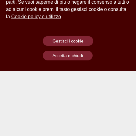
parti. Se vuoi saperne di più o negare il consenso a tutti o
ad alcuni cookie premi il tasto gestisci cookie o consulta
la
Cookie policy e utilizzo
Gestisci i cookie
Accetta e chiudi
Contatti