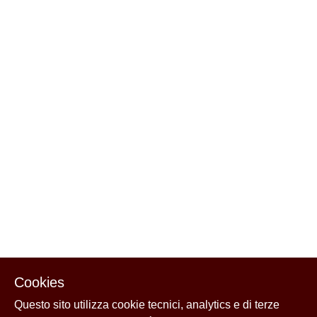
Cookies
Questo sito utilizza cookie tecnici, analytics e di terze