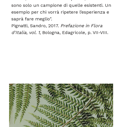
sono solo un campione di quelle esistenti. Un
esempio per chi vorrà ripetere l’esperienza e
saprà fare meglio".
Pignatti, Sandro, 2017.
Prefazione in Flora
d'Italia, vol. 1,
Bologna, Edagricole
,
p. VII-VIII.