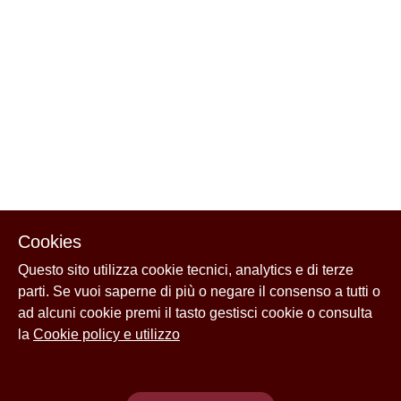
Cookies
Questo sito utilizza cookie tecnici, analytics e di terze
parti. Se vuoi saperne di più o negare il consenso a tutti o
ad alcuni cookie premi il tasto gestisci cookie o consulta
la
Cookie policy e utilizzo