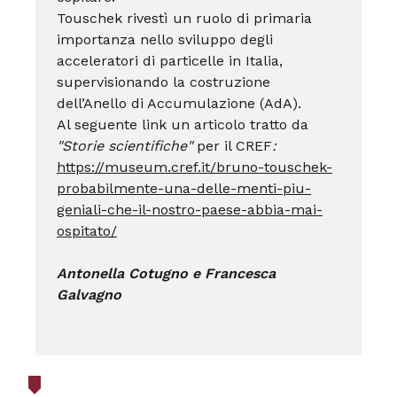
Touschek rivestì un ruolo di primaria
importanza nello sviluppo degli
acceleratori di particelle in Italia,
supervisionando la costruzione
dell’Anello di Accumulazione (AdA).
Al seguente link un articolo tratto da
"Storie scientifiche"
per il CREF
:
https://museum.cref.it/bruno-touschek-
probabilmente-una-delle-menti-piu-
geniali-che-il-nostro-paese-abbia-mai-
ospitato/
Antonella Cotugno e Francesca
Galvagno