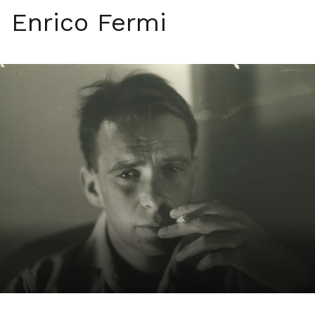
Enrico Fermi