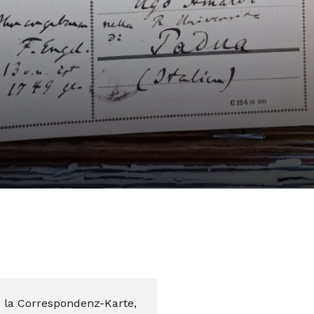
u la Correspondenz-Karte,