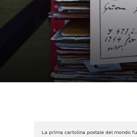
La prima cartolina postale del mondo f