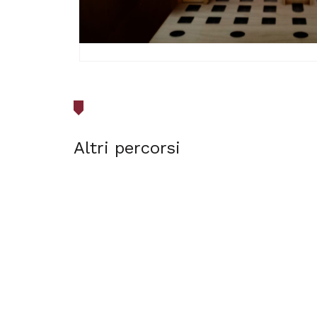
Altri percorsi