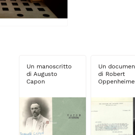
Un manoscritto
Un documen
di Augusto
di Robert
Capon
Oppenheime