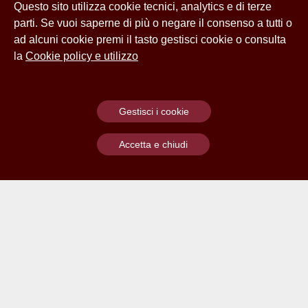
Questo sito utilizza cookie tecnici, analytics e di terze
parti. Se vuoi saperne di più o negare il consenso a tutti o
ad alcuni cookie premi il tasto gestisci cookie o consulta
la
Cookie policy e utilizzo
Gestisci i cookie
Accetta e chiudi
Contatti