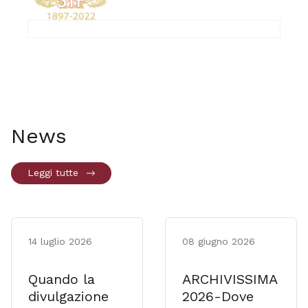
News
Leggi tutte
14 luglio 2026
08 giugno 2026
Quando la
ARCHIVISSIMA
divulgazione
2026-Dove