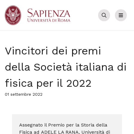
Cerca
Menu
Vincitori dei premi
della Società italiana di
fisica per il 2022
01 settembre 2022
Assegnato il
Premio per la Storia della
Fisica ad
ADELE LA RANA, Università di