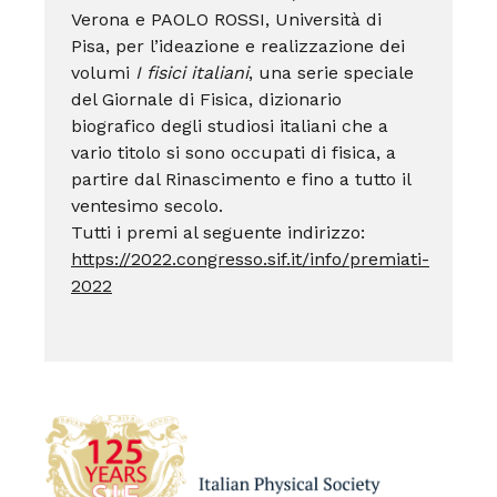
Verona e PAOLO ROSSI, Università di
Pisa,
per l’ideazione e realizzazione dei
volumi
I fisici italiani
, una serie speciale
del Giornale di Fisica, dizionario
biografico degli studiosi italiani che a
vario titolo si sono occupati di fisica, a
partire dal Rinascimento e fino a tutto il
ventesimo secolo.
Tutti i premi al seguente indirizzo:
https://2022.congresso.sif.it/info/premiati-
2022