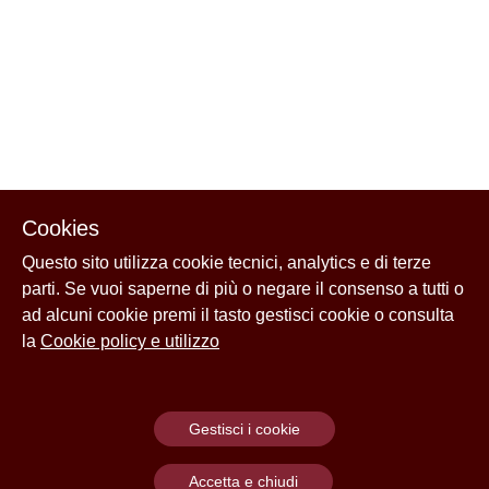
Cookies
Questo sito utilizza cookie tecnici, analytics e di terze
parti. Se vuoi saperne di più o negare il consenso a tutti o
ad alcuni cookie premi il tasto gestisci cookie o consulta
la
Cookie policy e utilizzo
Gestisci i cookie
Accetta e chiudi