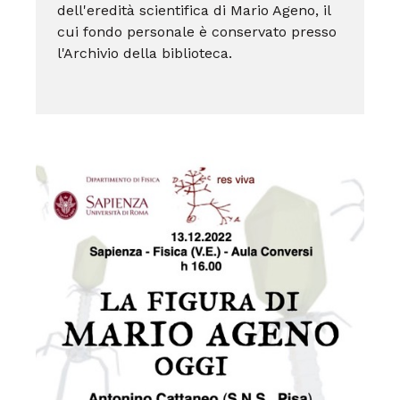
dell'eredità scientifica di Mario Ageno, il
cui fondo personale è conservato presso
l'Archivio della biblioteca.