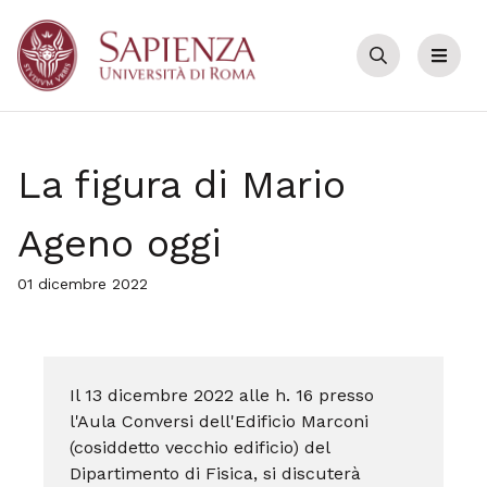
Cerca
Menu
La figura di Mario
Ageno oggi
01 dicembre 2022
Il 13 dicembre 2022 alle h. 16 presso
l'Aula Conversi dell'Edificio Marconi
(cosiddetto vecchio edificio) del
Dipartimento di Fisica, si discuterà