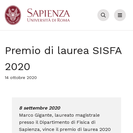
Cerca
Menu
Premio di laurea SISFA
2020
14 ottobre 2020
8 settembre 2020
Marco Gigante, laureato magistrale
presso il Dipartimento di Fisica di
Sapienza, vince il premio di laurea 2020