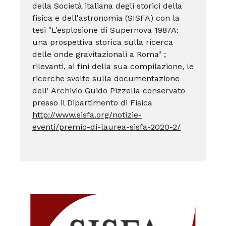
della Società italiana degli storici della
fisica e dell'astronomia (SISFA) con la
tesi "L’esplosione di Supernova 1987A:
una prospettiva storica sulla ricerca
delle onde gravitazionali a Roma" ;
rilevanti, ai fini della sua compilazione, le
ricerche svolte sulla documentazione
dell' Archivio Guido Pizzella conservato
presso il Dipartimento di Fisica
http://www.sisfa.org/notizie-
eventi/premio-di-laurea-sisfa-2020-2/