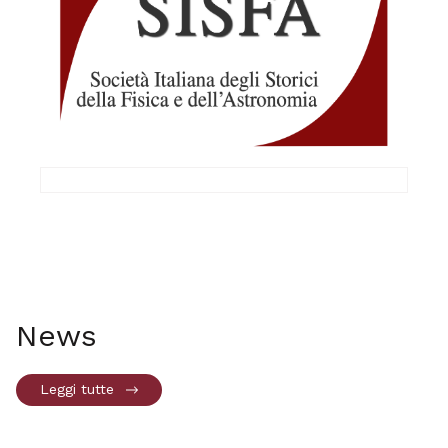
News
Leggi tutte