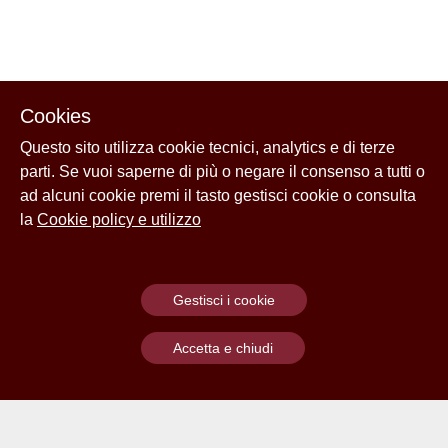
Cookies
Questo sito utilizza cookie tecnici, analytics e di terze
parti. Se vuoi saperne di più o negare il consenso a tutti o
ad alcuni cookie premi il tasto gestisci cookie o consulta
la
Cookie policy e utilizzo
Gestisci i cookie
Accetta e chiudi