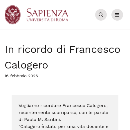
Cerca
Menu
In ricordo di Francesco
Calogero
16 febbraio 2026
Vogliamo ricordare Francesco Calogero,
recentemente scomparso, con le parole
di Paolo M. Santini.
"Calogero è stato per una vita docente e