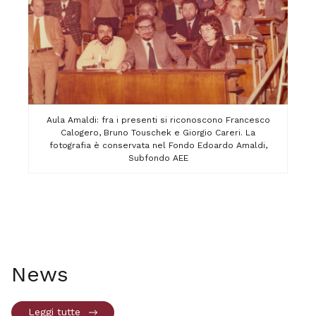
Aula Amaldi: fra i presenti si riconoscono Francesco
Calogero, Bruno Touschek e Giorgio Careri. La
fotografia è conservata nel Fondo Edoardo Amaldi,
Subfondo AEE
News
Leggi tutte