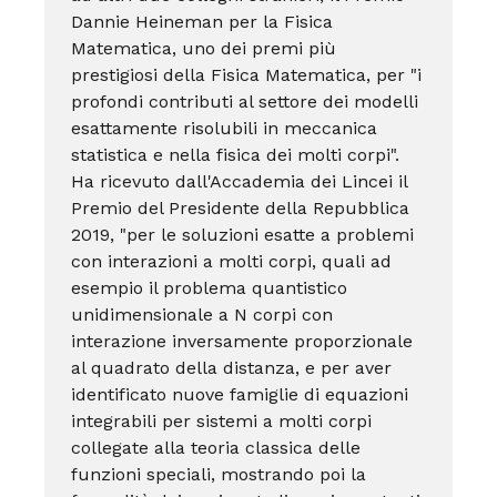
Dannie Heineman per la Fisica
Matematica, uno dei premi più
prestigiosi della Fisica Matematica, per "i
profondi contributi al settore dei modelli
esattamente risolubili in meccanica
statistica e nella fisica dei molti corpi".
Ha ricevuto dall'Accademia dei Lincei il
Premio del Presidente della Repubblica
2019, "per le soluzioni esatte a problemi
con interazioni a molti corpi, quali ad
esempio il problema quantistico
unidimensionale a N corpi con
interazione inversamente proporzionale
al quadrato della distanza, e per aver
identificato nuove famiglie di equazioni
integrabili per sistemi a molti corpi
collegate alla teoria classica delle
funzioni speciali, mostrando poi la