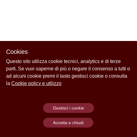
Cookies
Questo sito utilizza cookie tecnici, analytics e di terze
parti. Se vuoi saperne di più o negare il consenso a tutti o
ad alcuni cookie premi il tasto gestisci cookie o consulta
la
Cookie policy e utilizzo
Gestisci i cookie
Accetta e chiudi