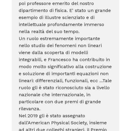
poi professore emerito del nostro
dipartimento di fisica. E' stato un grande
esempio di illustre scienziato e di
intellettuale profondamente immerso
nella realtà del suo tempo.
Un ruolo estremamente importante
nello studio dei fenomeni non lineari
viene dalla scoperta di modelli
integrabili, e Francesco ha contribuito in
modo molto significativo alla costruzione
e soluzione di importanti equazioni non
lineari: differenziali, funzionali, ecc ...Tale
ruolo gli è stato riconosciuto sia a livello
nazionale che internazionale, in
particolare con due premi di grande
rilevanza.
Nel 2019 gli è stato assegnato
dall'American Physical Society, insieme
ad altri due colleghi stranieri, il Premio