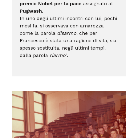
premio Nobel per la pace
assegnato al
Pugwash.
In uno degli ultimi incontri con lui, pochi
mesi fa, si osservava con amarezza
come la parola
disarmo
, che per
Francesco è stata una ragione di vita, sia
spesso sostituita, negli ultimi tempi,
dalla parola
riarmo
".