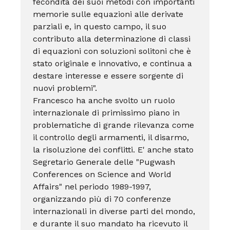
fecondità dei suoi metodi con importanti
memorie sulle equazioni alle derivate
parziali e, in questo campo, il suo
contributo alla determinazione di classi
di equazioni con soluzioni solitoni che è
stato originale e innovativo, e continua a
destare interesse e essere sorgente di
nuovi problemi".
Francesco ha anche svolto un ruolo
internazionale di primissimo piano in
problematiche di grande rilevanza come
il controllo degli armamenti, il disarmo,
la risoluzione dei conflitti. E' anche stato
Segretario Generale delle "Pugwash
Conferences on Science and World
Affairs" nel periodo 1989-1997,
organizzando più di 70 conferenze
internazionali in diverse parti del mondo,
e durante il suo mandato ha ricevuto il