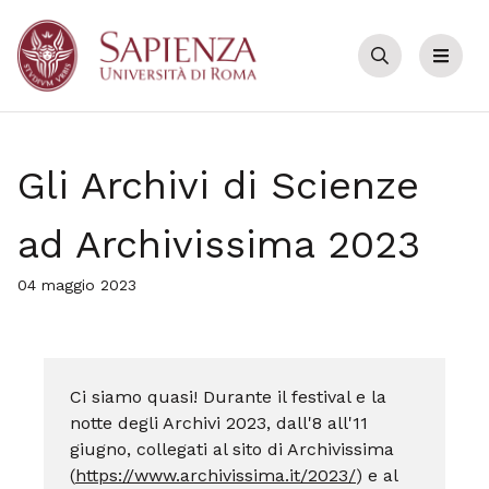
Cerca
Menu
Gli Archivi di Scienze
ad Archivissima 2023
04 maggio 2023
Ci siamo quasi! Durante il festival e la
notte degli Archivi 2023, dall'8 all'11
giugno, collegati al sito di Archivissima
(
https://www.archivissima.it/2023/
) e al