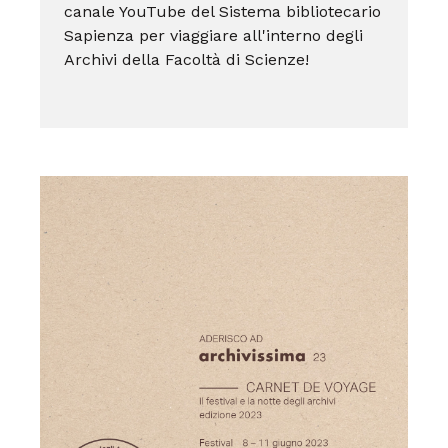
canale YouTube del Sistema bibliotecario
Sapienza per viaggiare all'interno degli
Archivi della Facoltà di Scienze!