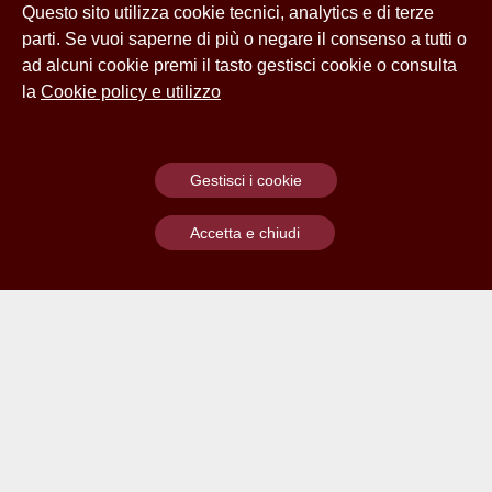
Questo sito utilizza cookie tecnici, analytics e di terze
parti. Se vuoi saperne di più o negare il consenso a tutti o
ad alcuni cookie premi il tasto gestisci cookie o consulta
la
Cookie policy e utilizzo
Gestisci i cookie
Accetta e chiudi
Contatti