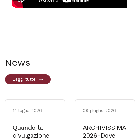
News
Leggi tutte
14 luglio 2026
08 giugno 2026
Quando la
ARCHIVISSIMA
divulgazione
2026-Dove