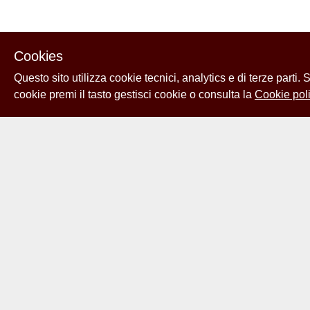
Cookies
Questo sito utilizza cookie tecnici, analytics e di terze parti.
cookie premi il tasto gestisci cookie o consulta la
Cookie poli
Powered by
Archiui