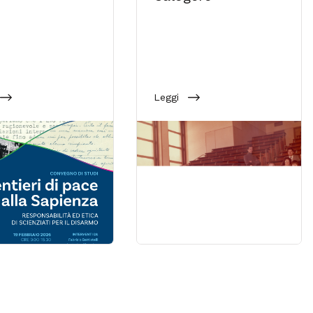
Leggi