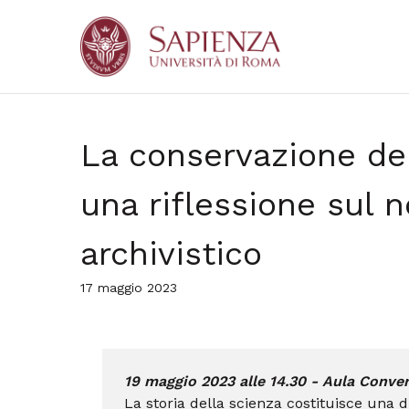
La conservazione del
una riflessione sul 
archivistico
17 maggio 2023
19 maggio 2023 alle 14.30 - Aula Conver
La storia della scienza costituisce una