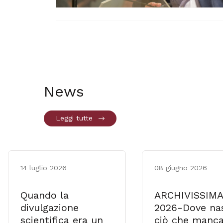
News
Leggi tutte
14 luglio 2026
08 giugno 2026
Quando la
ARCHIVISSIMA
divulgazione
2026-Dove na
scientifica era un
ciò che manca