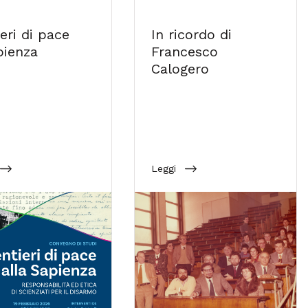
eri di pace
In ricordo di
ienza
Francesco
Calogero
Leggi