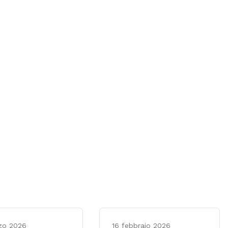
zo 2026
16 febbraio 2026