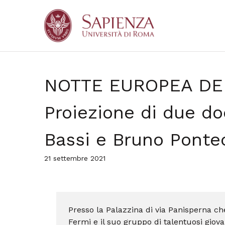
NOTTE EUROPEA DEI
Proiezione di due d
Bassi e Bruno Ponte
21 settembre 2021
Presso la Palazzina di via Panisperna c
Fermi e il suo gruppo di talentuosi giova