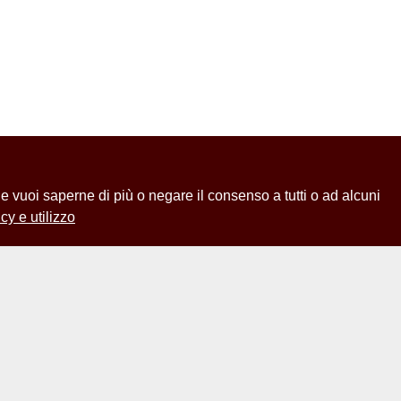
 Se vuoi saperne di più o negare il consenso a tutti o ad alcuni
cy e utilizzo