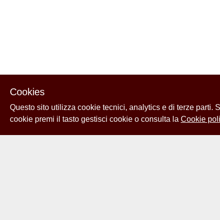
Cookies
Questo sito utilizza cookie tecnici, analytics e di terze parti.
cookie premi il tasto gestisci cookie o consulta la
Cookie poli