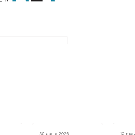
30 aprile 2026
10 mar