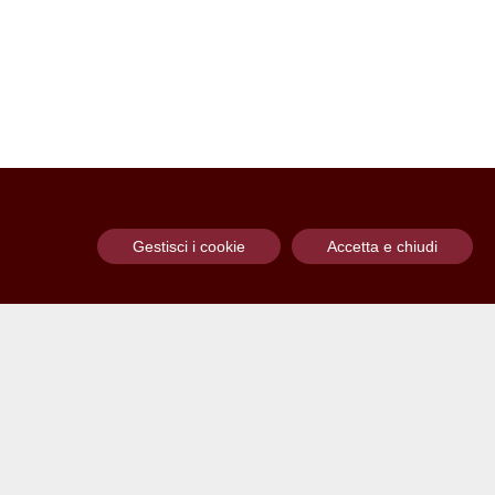
Gestisci i cookie
Accetta e chiudi