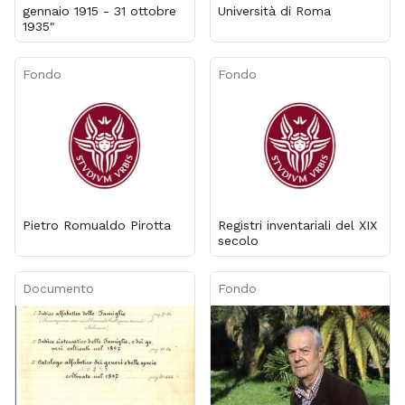
gennaio 1915 - 31 ottobre
Università di Roma
1935"
Fondo
Fondo
Pietro Romualdo Pirotta
Registri inventariali del XIX
secolo
Documento
Fondo