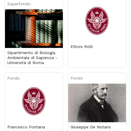
Superfondo
Ettore Rolli
Dipartimento di Biologia
Ambientale di Sapienza -
Università di Roma
Fondo
Fondo
Francesco Fontana
Giuseppe De Notaris