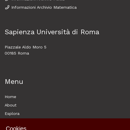
Informazioni Archivio Matematica
Sapienza Università di Roma
Piazzale Aldo Moro 5
00185 Roma
Menu
Home
About
Esplora
News
Cookies