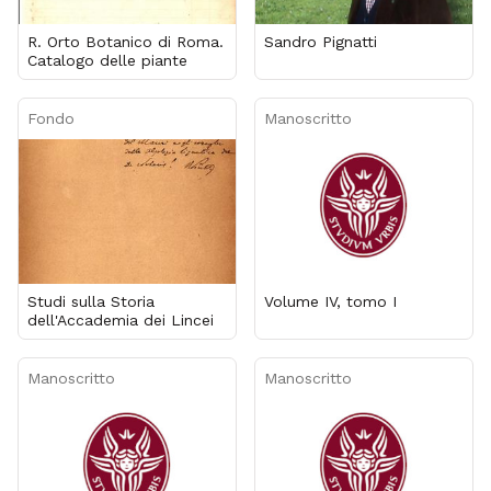
R. Orto Botanico di Roma.
Sandro Pignatti
Catalogo delle piante
Fondo
Manoscritto
Studi sulla Storia
Volume IV, tomo I
dell'Accademia dei Lincei
Manoscritto
Manoscritto