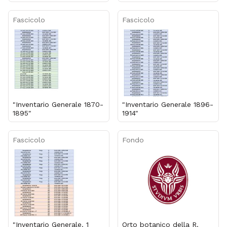
Fascicolo
Fascicolo
"Inventario Generale 1870-
"Inventario Generale 1896-
1895"
1914"
Fascicolo
Fondo
"Inventario Generale. 1
Orto botanico della R.