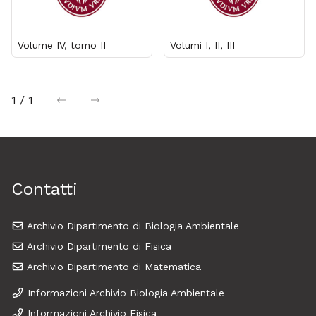
Volume IV, tomo II
Volumi I, II, III
1 / 1
precedente
successiva
Contatti
Archivio Dipartimento di Biologia Ambientale
Archivio Dipartimento di Fisica
Archivio Dipartimento di Matematica
Informazioni Archivio Biologia Ambientale
Informazioni Archivio Fisica