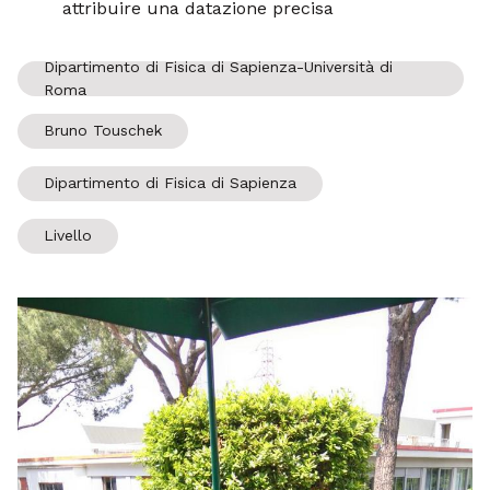
attribuire una datazione precisa
Dipartimento di Fisica di Sapienza-Università di
Roma
Bruno Touschek
Dipartimento di Fisica di Sapienza
Livello