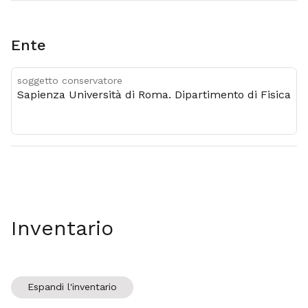
Ente
soggetto conservatore
Sapienza Università di Roma. Dipartimento di Fisica
Inventario
Espandi l'inventario