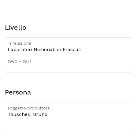
Livello
in relazione
Laboratori Nazionali di Frascati
1960 - 1971
Persona
soggetto produttore
Touschek, Bruno