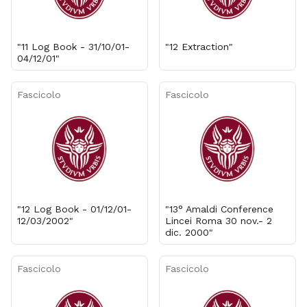
"11 Log Book - 31/10/01-
"12 Extraction"
04/12/01"
Fascicolo
Fascicolo
"12 Log Book - 01/12/01-
"13° Amaldi Conference
12/03/2002"
Lincei Roma 30 nov.- 2
dic. 2000"
Fascicolo
Fascicolo