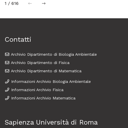
1 / 616
precedente
successiva
Contatti
Archivio Dipartimento di Biologia Ambientale
Archivio Dipartimento di Fisica
Archivio Dipartimento di Matematica
Informazioni Archivio Biologia Ambientale
Informazioni Archivio Fisica
Informazioni Archivio Matematica
Sapienza Università di Roma