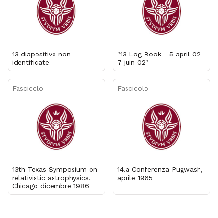
13 diapositive non
"13 Log Book - 5 april 02-
identificate
7 juin 02"
Fascicolo
Fascicolo
13th Texas Symposium on
14.a Conferenza Pugwash,
relativistic astrophysics.
aprile 1965
Chicago dicembre 1986