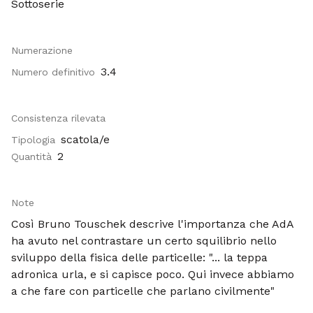
Sottoserie
Numerazione
3.4
Numero definitivo
Consistenza rilevata
scatola/e
Tipologia
2
Quantità
Note
Così Bruno Touschek descrive l'importanza che AdA
ha avuto nel contrastare un certo squilibrio nello
sviluppo della fisica delle particelle: "... la teppa
adronica urla, e si capisce poco. Qui invece abbiamo
a che fare con particelle che parlano civilmente"