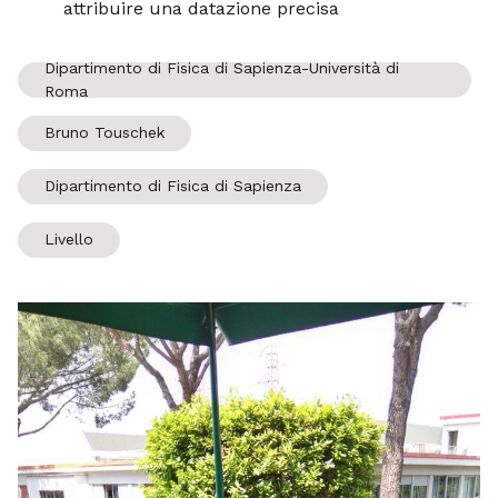
attribuire una datazione precisa
Dipartimento di Fisica di Sapienza-Università di
Roma
Bruno Touschek
Dipartimento di Fisica di Sapienza
Livello