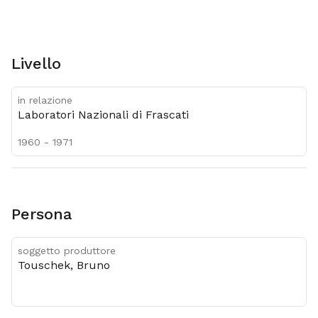
Livello
in relazione
Laboratori Nazionali di Frascati
1960 - 1971
Persona
soggetto produttore
Touschek, Bruno