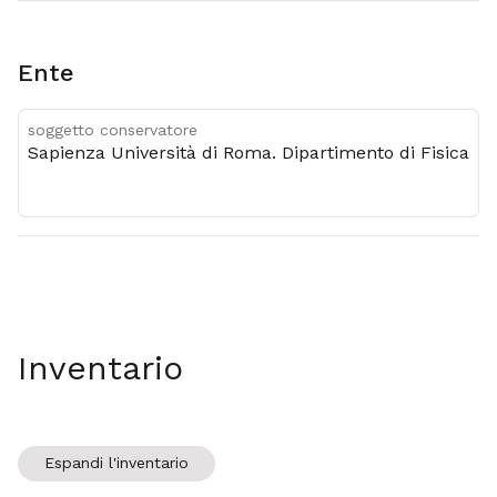
Ente
soggetto conservatore
Sapienza Università di Roma. Dipartimento di Fisica
Inventario
Espandi l'inventario