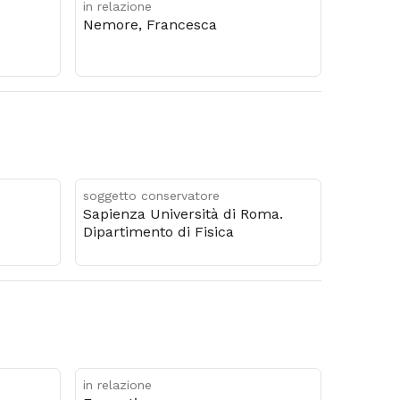
in relazione
Nemore, Francesca
soggetto conservatore
Sapienza Università di Roma.
Dipartimento di Fisica
in relazione