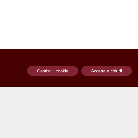
Gestisci i cookie
Accetta e chiudi