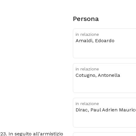
Persona
in relazione
Amaldi, Edoardo
in relazione
Cotugno, Antonella
in relazione
Dirac, Paul Adrien Mauri
23. In seguito all'armistizio