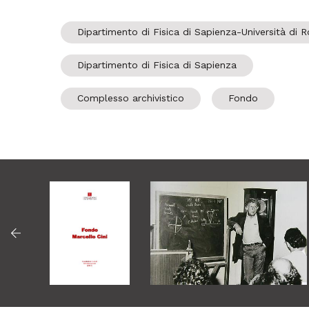
Dipartimento di Fisica di Sapienza-Università di 
Dipartimento di Fisica di Sapienza
Complesso archivistico
Fondo