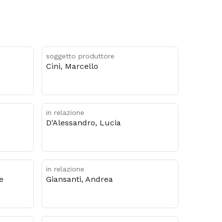
soggetto produttore
Cini, Marcello
in relazione
D'Alessandro, Lucia
in relazione
ce
Giansanti, Andrea