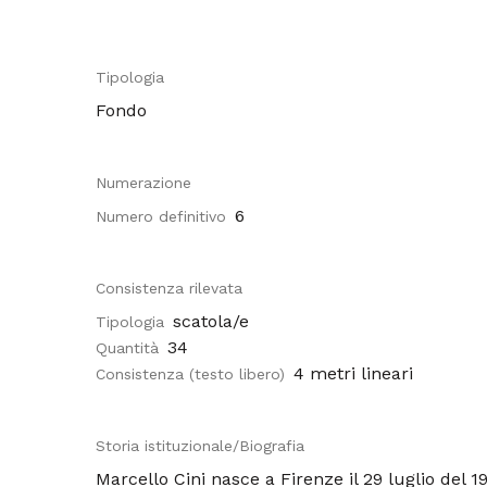
Tipologia
Fondo
Numerazione
6
Numero definitivo
Consistenza rilevata
scatola/e
Tipologia
34
Quantità
4 metri lineari
Consistenza (testo libero)
Storia istituzionale/Biografia
Marcello Cini nasce a Firenze il 29 luglio del 19