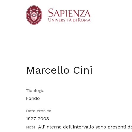
Marcello Cini
Tipologia
Fondo
Data cronica
1927-2003
All'interno dell'intervallo sono presenti d
Note