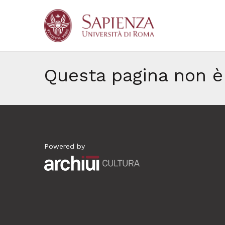
Questa pagina non 
Powered by
Archiui