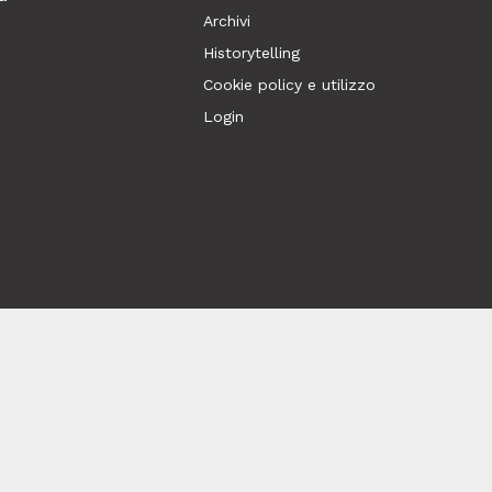
Archivi
Historytelling
Cookie policy e utilizzo
Login