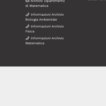
Archivio Dipartimento
di Matematica
Informazioni Archivio
Biologia Ambientale
Informazioni Archivio
Fisica
Informazioni Archivio
Matematica