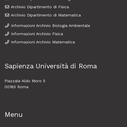
Archivio Dipartimento di Fisica
Archivio Dipartimento di Matematica
Informazioni Archivio Biologia Ambientale
Informazioni Archivio Fisica
Informazioni Archivio Matematica
Sapienza Università di Roma
Piazzale Aldo Moro 5
00185 Roma
Menu