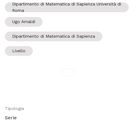
Dipartimento di Matematica di Sapienza Università di
Roma
Ugo Amaldi
Dipartimento di Matematica di Sapienza
Livello
Tipologia
Serie