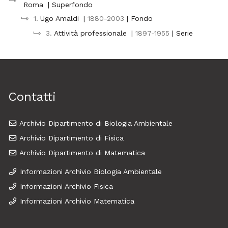
Roma
| Superfondo
1.
Ugo Amaldi
|
1880-2003
| Fondo
3.
Attività professionale
|
1897-1955
| Serie
Contatti
Archivio Dipartimento di Biologia Ambientale
Archivio Dipartimento di Fisica
Archivio Dipartimento di Matematica
Informazioni Archivio Biologia Ambientale
Informazioni Archivio Fisica
Informazioni Archivio Matematica