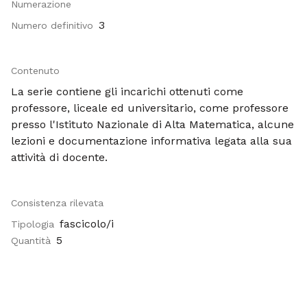
Numerazione
3
Numero definitivo
Contenuto
La serie contiene gli incarichi ottenuti come
professore, liceale ed universitario, come professore
presso l'Istituto Nazionale di Alta Matematica, alcune
lezioni e documentazione informativa legata alla sua
attività di docente.
Consistenza rilevata
fascicolo/i
Tipologia
5
Quantità