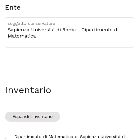
Ente
soggetto conservatore
Sapienza Università di Roma - Dipartimento di
Matematica
Inventario
Espandi l'inventario
Dipartimento di Matematica di Sapienza Università di