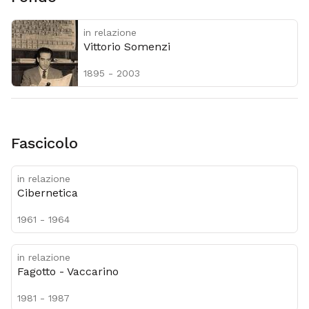
in relazione
Vittorio Somenzi
1895 - 2003
Fascicolo
in relazione
Cibernetica
1961 - 1964
in relazione
Fagotto - Vaccarino
1981 - 1987