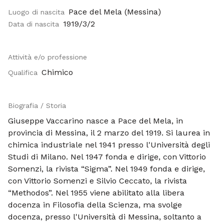
Pace del Mela (Messina)
Luogo di nascita
1919/3/2
Data di nascita
Attività e/o professione
Chimico
Qualifica
Biografia / Storia
Giuseppe Vaccarino nasce a Pace del Mela, in
provincia di Messina, il 2 marzo del 1919. Si laurea in
chimica industriale nel 1941 presso l'Università degli
Studi di Milano. Nel 1947 fonda e dirige, con Vittorio
Somenzi, la rivista “Sigma”. Nel 1949 fonda e dirige,
con Vittorio Somenzi e Silvio Ceccato, la rivista
“Methodos”. Nel 1955 viene abilitato alla libera
docenza in Filosofia della Scienza, ma svolge
docenza, presso l'Università di Messina, soltanto a