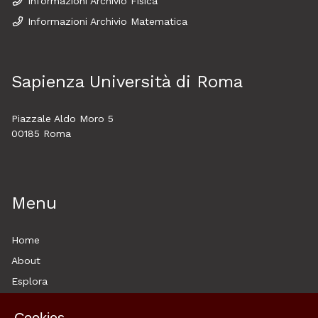
Informazioni Archivio Fisica
Informazioni Archivio Matematica
Sapienza Università di Roma
Piazzale Aldo Moro 5
00185 Roma
Menu
Home
About
Esplora
News