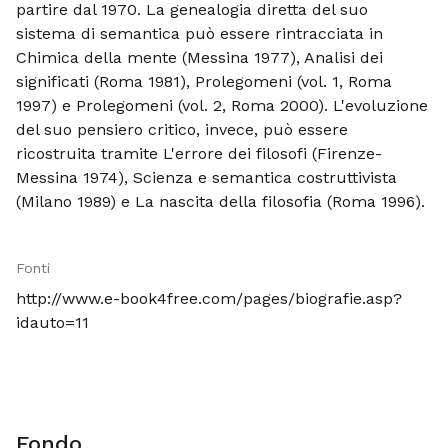
partire dal 1970. La genealogia diretta del suo
sistema di semantica può essere rintracciata in
Chimica della mente (Messina 1977), Analisi dei
significati (Roma 1981), Prolegomeni (vol. 1, Roma
1997) e Prolegomeni (vol. 2, Roma 2000). L'evoluzione
del suo pensiero critico, invece, può essere
ricostruita tramite L'errore dei filosofi (Firenze-
Messina 1974), Scienza e semantica costruttivista
(Milano 1989) e La nascita della filosofia (Roma 1996).
Fonti
http://www.e-book4free.com/pages/biografie.asp?
idauto=11
Fondo