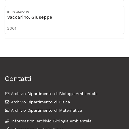
in relazione
Vaccarino, Giuseppe
2001
Contatti
Archivio Dipartimento di Biologia Ambientale
Archivio Dipartimento di Fisica
Archivio Dipartimento di Matematica
Informazioni Archivio Biologia Ambientale