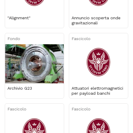
"Alignment"
Annuncio scoperta onde
gravitazionali
Fondo
Fascicolo
Archivio G23
Attuatori elettromagnetici
per payload banchi
Fascicolo
Fascicolo