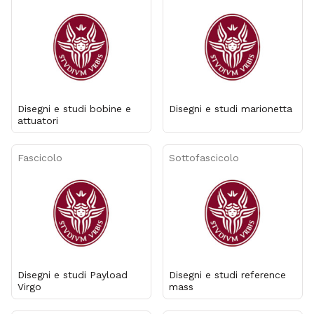
Disegni e studi bobine e
Disegni e studi marionetta
attuatori
Fascicolo
Sottofascicolo
Disegni e studi Payload
Disegni e studi reference
Virgo
mass