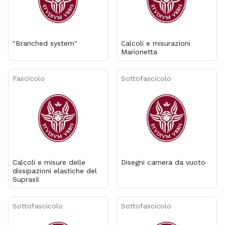
"Branched system"
Calcoli e misurazioni
Marionetta
Fascicolo
Sottofascicolo
Calcoli e misure delle
Disegni camera da vuoto
dissipazioni elastiche del
Suprasil
Sottofascicolo
Sottofascicolo