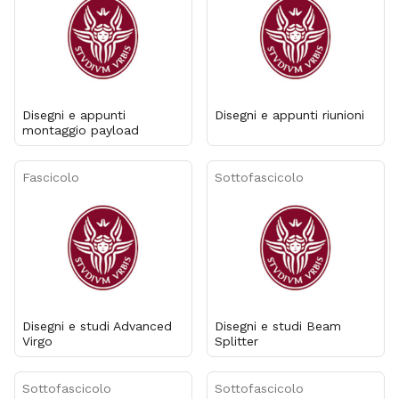
Disegni e appunti
Disegni e appunti riunioni
montaggio payload
Fascicolo
Sottofascicolo
Disegni e studi Advanced
Disegni e studi Beam
Virgo
Splitter
Sottofascicolo
Sottofascicolo