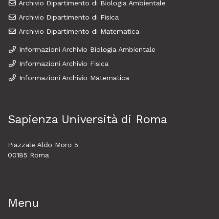
Archivio Dipartimento di Biologia Ambientale
Archivio Dipartimento di Fisica
Archivio Dipartimento di Matematica
Informazioni Archivio Biologia Ambientale
Informazioni Archivio Fisica
Informazioni Archivio Matematica
Sapienza Università di Roma
Piazzale Aldo Moro 5
00185 Roma
Menu