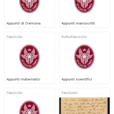
Appunti di Cremona
Appunti manoscritti
Fascicolo
Sottofascicolo
Appunti matematici
Appunti scientifici
Fascicolo
Fascicolo