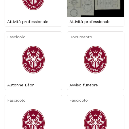
Attività professionale
Attività professionale
Fascicolo
Documento
Autonne Léon
Avviso funebre
Fascicolo
Fascicolo