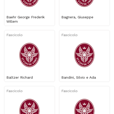
Baehr George Frederik
Bagnera, Giuseppe
Willem
Fascicolo
Fascicolo
Baltzer Richard
Bandini, Silvio e Ada
Fascicolo
Fascicolo