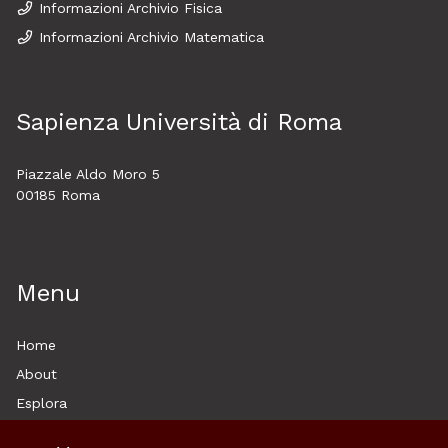
Informazioni Archivio Fisica
Informazioni Archivio Matematica
Sapienza Università di Roma
Piazzale Aldo Moro 5
00185 Roma
Menu
Home
About
Esplora
News