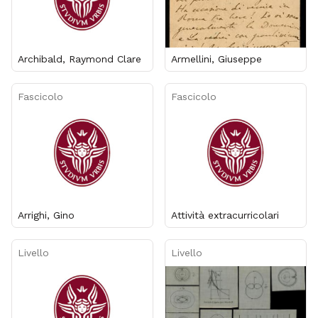
Archibald, Raymond Clare
Armellini, Giuseppe
Fascicolo
Fascicolo
Arrighi, Gino
Attività extracurricolari
Livello
Livello