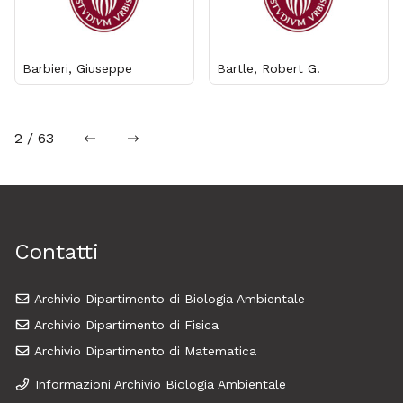
Barbieri, Giuseppe
Bartle, Robert G.
2 / 63
precedente
successiva
Contatti
Archivio Dipartimento di Biologia Ambientale
Archivio Dipartimento di Fisica
Archivio Dipartimento di Matematica
Informazioni Archivio Biologia Ambientale