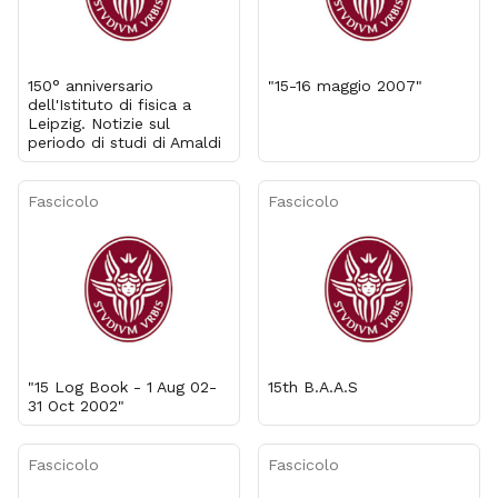
150° anniversario
"15-16 maggio 2007"
dell'Istituto di fisica a
Leipzig. Notizie sul
periodo di studi di Amaldi
Fascicolo
Fascicolo
"15 Log Book - 1 Aug 02-
15th B.A.A.S
31 Oct 2002"
Fascicolo
Fascicolo