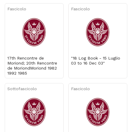
Fascicolo
Fascicolo
17th Rencontre de
"18 Log Book - 15 Luglio
Moriond; 20th Rencontre
03 to 16 Dec 03"
de MoriondMoriond 1982
1992 1985
Sottofascicolo
Fascicolo