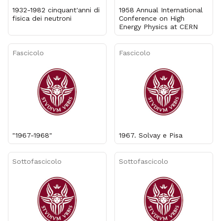
1932-1982 cinquant'anni di
1958 Annual International
fisica dei neutroni
Conference on High
Energy Physics at CERN
Fascicolo
Fascicolo
"1967-1968"
1967. Solvay e Pisa
Sottofascicolo
Sottofascicolo