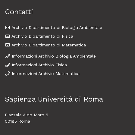
Contatti
Archivio Dipartimento di Biologia Ambientale
Archivio Dipartimento di Fisica
Archivio Dipartimento di Matematica
Informazioni Archivio Biologia Ambientale
Informazioni Archivio Fisica
Informazioni Archivio Matematica
Sapienza Università di Roma
Piazzale Aldo Moro 5
00185 Roma