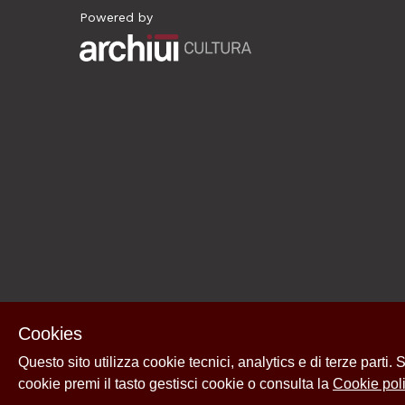
Powered by
Archiui
Cookies
Questo sito utilizza cookie tecnici, analytics e di terze parti.
cookie premi il tasto gestisci cookie o consulta la
Cookie poli