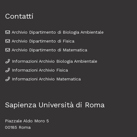
Contatti
Archivio Dipartimento di Biologia Ambientale
Archivio Dipartimento di Fisica
Archivio Dipartimento di Matematica
Informazioni Archivio Biologia Ambientale
Informazioni Archivio Fisica
Informazioni Archivio Matematica
Sapienza Università di Roma
Piazzale Aldo Moro 5
00185 Roma